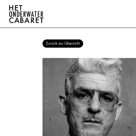
Zurück zur Übersicht