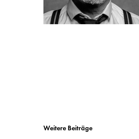
Weitere Beiträge