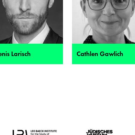
nis Larisch
Cathlen Gawlich