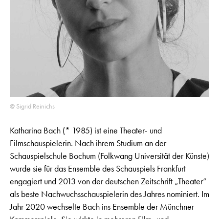
@ Sigrid Reinichs
Katharina Bach (* 1985) ist eine Theater- und
Filmschauspielerin. Nach ihrem Studium an der
Schauspielschule Bochum (Folkwang Universität der Künste)
wurde sie für das Ensemble des Schauspiels Frankfurt
engagiert und 2013 von der deutschen Zeitschrift „Theater“
als beste Nachwuchsschauspielerin des Jahres nominiert. Im
Jahr 2020 wechselte Bach ins Ensemble der Münchner