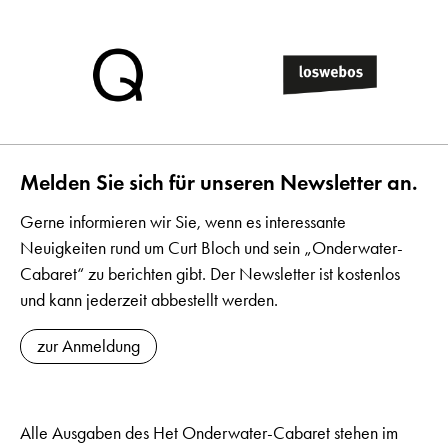
Melden Sie sich für unseren Newsletter an.
Gerne informieren wir Sie, wenn es interessante
Neuigkeiten rund um Curt Bloch und sein „Onderwater-
Cabaret“ zu berichten gibt. Der Newsletter ist kostenlos
und kann jederzeit abbestellt werden.
zur Anmeldung
Alle Ausgaben des Het Onderwater-Cabaret stehen im