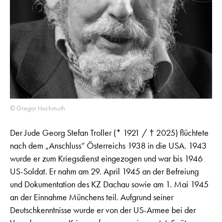
© Gregor Hochmuth
Der Jude Georg Stefan Troller (* 1921 / † 2025) flüchtete
nach dem „Anschluss“ Österreichs 1938 in die USA. 1943
wurde er zum Kriegsdienst eingezogen und war bis 1946
US-Soldat. Er nahm am 29. April 1945 an der Befreiung
und Dokumentation des KZ Dachau sowie am 1. Mai 1945
an der Einnahme Münchens teil. Aufgrund seiner
Deutschkenntnisse wurde er von der US-Armee bei der