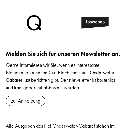
Melden Sie sich für unseren Newsletter an.
Gerne informieren wir Sie, wenn es interessante
Neuigkeiten rund um Curt Bloch und sein „Onderwater-
Cabaret“ zu berichten gibt. Der Newsletter ist kostenlos
und kann jederzeit abbestellt werden.
zur Anmeldung
Alle Ausgaben des Het Onderwater-Cabaret stehen im