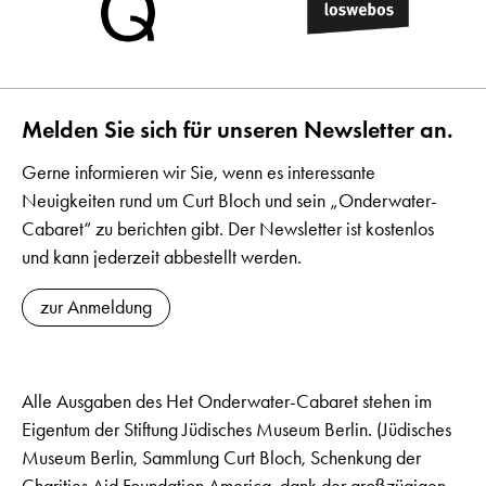
Melden Sie sich für unseren Newsletter an.
Gerne informieren wir Sie, wenn es interessante
Neuigkeiten rund um Curt Bloch und sein „Onderwater-
Cabaret“ zu berichten gibt. Der Newsletter ist kostenlos
und kann jederzeit abbestellt werden.
zur Anmeldung
Alle Ausgaben des Het Onderwater-Cabaret stehen im
Eigentum der Stiftung Jüdisches Museum Berlin. (Jüdisches
Museum Berlin, Sammlung Curt Bloch, Schenkung der