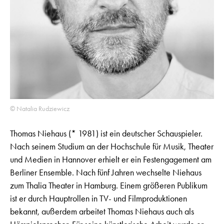
© Natalia Rudziewicz
Thomas Niehaus (* 1981) ist ein deutscher Schauspieler.
Nach seinem Studium an der Hochschule für Musik, Theater
und Medien in Hannover erhielt er ein Festengagement am
Berliner Ensemble. Nach fünf Jahren wechselte Niehaus
zum Thalia Theater in Hamburg. Einem größeren Publikum
ist er durch Hauptrollen in TV- und Filmproduktionen
bekannt, außerdem arbeitet Thomas Niehaus auch als