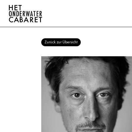
Zurück zur Übersicht