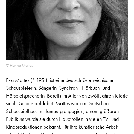
© Hanna Mattes
Eva Mattes (* 1954) ist eine deutsch-österreichische
Schauspielerin, Sängerin, Synchron-, Hörbuch- und
Hörspielsprecherin. Bereits im Alter von zwölf Jahren feierte
sie ihr Schauspieldebüt. Mattes war am Deutschen
Schauspielhaus in Hamburg engagiert, einem größeren
Publikum wurde sie durch Hauptrollen in vielen TV- und
Kinoproduktionen bekannt. Für ihre künstlerische Arbeit