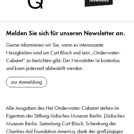
Melden Sie sich für unseren Newsletter an.
Gerne informieren wir Sie, wenn es interessante
Neuigkeiten rund um Curt Bloch und sein „Onderwater-
Cabaret“ zu berichten gibt. Der Newsletter ist kostenlos
und kann jederzeit abbestellt werden.
zur Anmeldung
Alle Ausgaben des Het Onderwater-Cabaret stehen im
Eigentum der Stiftung Jüdisches Museum Berlin. (Jüdisches
Museum Berlin, Sammlung Curt Bloch, Schenkung der
Charities Aid Foundation America, dank der großzügigen