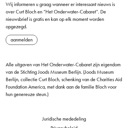
Wij informeren u graag wanneer er interessant nieuws is
over Curt Bloch en “Het Onderwater-Cabaret”. De
nieuwsbrief is gratis en kan op elk moment worden
opgezegd.
aanmelden
Alle uitgaven van Het Onderwater-Cabaret zijn eigendom
van de Stichting Joods Museum Berlijn. (Joods Museum
Berlijn, collectie Curt Bloch, schenking van de Charities Aid
Foundation America, met dank aan de familie Bloch voor
hun genereuze steun.)
Juridische mededeling