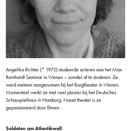
Angelika Richter (* 1972) studeerde acteren aan het Max
Reinhardt Seminar in Wenen – zonder af te studeren. Ze
werd meteen aangenomen bij het Burgtheater in Wenen.
Momenteel werkt ze met veel plezier bij het Deutsches
Schauspielhaus in Hamburg. Naast theater is ze
gepassioneerd door filmen.
Soldaten am Atlantikwall