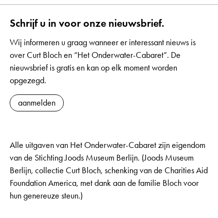
Schrijf u in voor onze nieuwsbrief.
Wij informeren u graag wanneer er interessant nieuws is
over Curt Bloch en “Het Onderwater-Cabaret”. De
nieuwsbrief is gratis en kan op elk moment worden
opgezegd.
aanmelden
Alle uitgaven van Het Onderwater-Cabaret zijn eigendom
van de Stichting Joods Museum Berlijn. (Joods Museum
Berlijn, collectie Curt Bloch, schenking van de Charities Aid
Foundation America, met dank aan de familie Bloch voor
hun genereuze steun.)