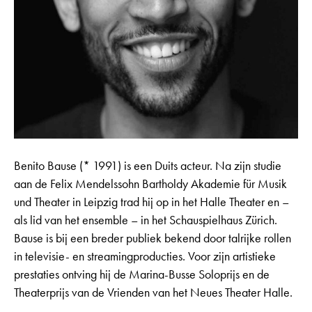
Benito Bause (* 1991) is een Duits acteur. Na zijn studie
aan de Felix Mendelssohn Bartholdy Akademie für Musik
und Theater in Leipzig trad hij op in het Halle Theater en –
als lid van het ensemble – in het Schauspielhaus Zürich.
Bause is bij een breder publiek bekend door talrijke rollen
in televisie- en streamingproducties. Voor zijn artistieke
prestaties ontving hij de Marina-Busse Soloprijs en de
Theaterprijs van de Vrienden van het Neues Theater Halle.