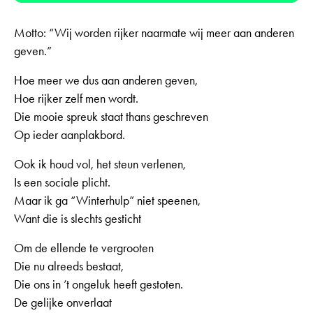
Motto: “Wij worden rijker naarmate wij meer aan anderen
geven.”
Hoe meer we dus aan anderen geven,
Hoe rijker zelf men wordt.
Die mooie spreuk staat thans geschreven
Op ieder aanplakbord.
Ook ik houd vol, het steun verlenen,
Is een sociale plicht.
Maar ik ga “Winterhulp” niet speenen,
Want die is slechts gesticht
Om de ellende te vergrooten
Die nu alreeds bestaat,
Die ons in ’t ongeluk heeft gestoten.
De gelijke onverlaat