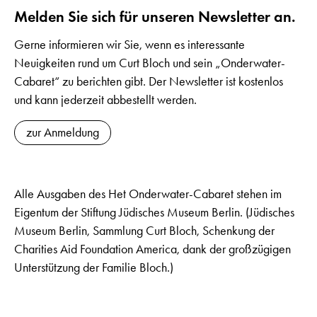
Melden Sie sich für unseren Newsletter an.
Gerne informieren wir Sie, wenn es interessante
Neuigkeiten rund um Curt Bloch und sein „Onderwater-
Cabaret“ zu berichten gibt. Der Newsletter ist kostenlos
und kann jederzeit abbestellt werden.
zur Anmeldung
Alle Ausgaben des Het Onderwater-Cabaret stehen im
Eigentum der Stiftung Jüdisches Museum Berlin. (Jüdisches
Museum Berlin, Sammlung Curt Bloch, Schenkung der
Charities Aid Foundation America, dank der großzügigen
Unterstützung der Familie Bloch.)