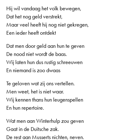
Hij wil vandaag het volk bewegen,
Dat het nog geld verstrekt,
Maar veel heeft hij nog niet gekregen,
Een ieder heeft ontdekt
Dat men door geld aan hun te geven
De nood niet wordt de baas.
Wij laten hun dus rustig schreeuwen
En niemand is zoo dwaas
Te geloven wat zij ons vertellen.
Men weet, het is niet waar.
Wij kennen thans hun leugenspellen
En hun repertoire.
Wat men aan Winterhulp zou geven
Gaat in de Duitsche zak.
De rest aan Musserts nichten, neven.