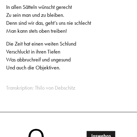
In allen Sätteln wünscht gerecht
Zu sein man und zu bleiben.
Denn sind wir das, geht’s uns nie schlecht
Man kann stets oben treiben!
Die Zeit hat einen weiten Schlund
Verschluckt in ihren Tiefen
Was abbruchreif und ungesund
Und auch die Objektiven.
Transkription: Thilo von Debschitz