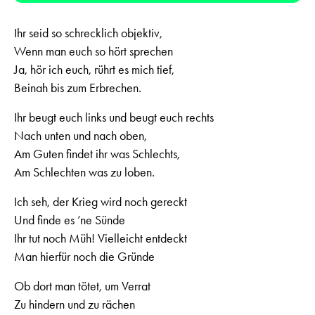
Ihr seid so schrecklich objektiv,
Wenn man euch so hört sprechen
Ja, hör ich euch, rührt es mich tief,
Beinah bis zum Erbrechen.
Ihr beugt euch links und beugt euch rechts
Nach unten und nach oben,
Am Guten findet ihr was Schlechts,
Am Schlechten was zu loben.
Ich seh, der Krieg wird noch gereckt
Und finde es ’ne Sünde
Ihr tut noch Müh! Vielleicht entdeckt
Man hierfür noch die Gründe
Ob dort man tötet, um Verrat
Zu hindern und zu rächen