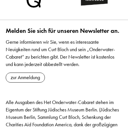
Melden Sie sich für unseren Newsletter an.
Gerne informieren wir Sie, wenn es interessante
Neuigkeiten rund um Curt Bloch und sein „Onderwater-
Cabaret“ zu berichten gibt. Der Newsletter ist kostenlos
und kann jederzeit abbestellt werden.
zur Anmeldung
Alle Ausgaben des Het Onderwater-Cabaret stehen im
Eigentum der Stiftung Jüdisches Museum Berlin. (Jüdisches
Museum Berlin, Sammlung Curt Bloch, Schenkung der
Charities Aid Foundation America, dank der großzügigen