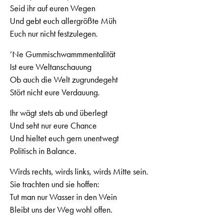
Seid ihr auf euren Wegen
Und gebt euch allergrößte Müh
Euch nur nicht festzulegen.
‘Ne Gummischwammmentalität
Ist eure Weltanschauung
Ob auch die Welt zugrundegeht
Stört nicht eure Verdauung.
Ihr wägt stets ab und überlegt
Und seht nur eure Chance
Und hieltet euch gern unentwegt
Politisch in Balance.
Wirds rechts, wirds links, wirds Mitte sein.
Sie trachten und sie hoffen:
Tut man nur Wasser in den Wein
Bleibt uns der Weg wohl offen.