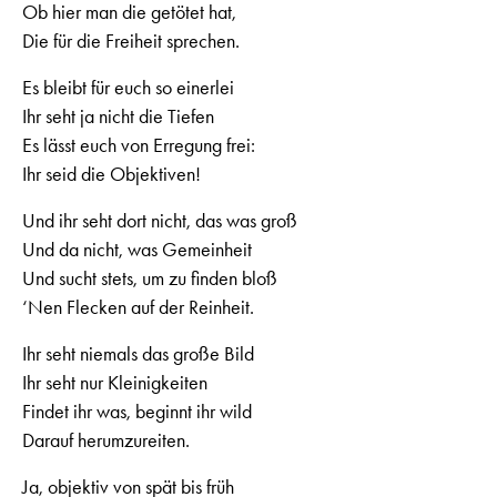
Ob hier man die getötet hat,
Die für die Freiheit sprechen.
Es bleibt für euch so einerlei
Ihr seht ja nicht die Tiefen
Es lässt euch von Erregung frei:
Ihr seid die Objektiven!
Und ihr seht dort nicht, das was groß
Und da nicht, was Gemeinheit
Und sucht stets, um zu finden bloß
‘Nen Flecken auf der Reinheit.
Ihr seht niemals das große Bild
Ihr seht nur Kleinigkeiten
Findet ihr was, beginnt ihr wild
Darauf herumzureiten.
Ja, objektiv von spät bis früh