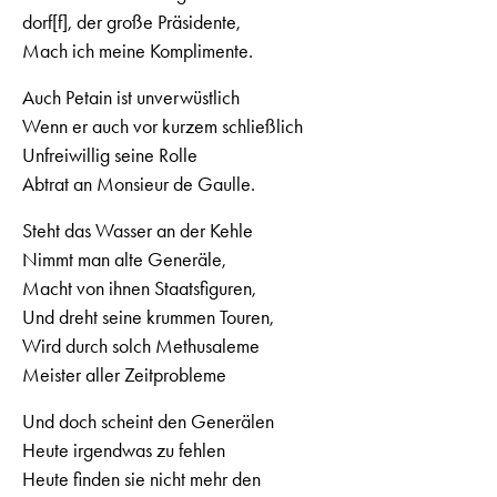
dorf[f], der große Präsidente,
Mach ich meine Komplimente.
Auch Petain ist unverwüstlich
Wenn er auch vor kurzem schließlich
Unfreiwillig seine Rolle
Abtrat an Monsieur de Gaulle.
Steht das Wasser an der Kehle
Nimmt man alte Generäle,
Macht von ihnen Staatsfiguren,
Und dreht seine krummen Touren,
Wird durch solch Methusaleme
Meister aller Zeitprobleme
Und doch scheint den Generälen
Heute irgendwas zu fehlen
Heute finden sie nicht mehr den