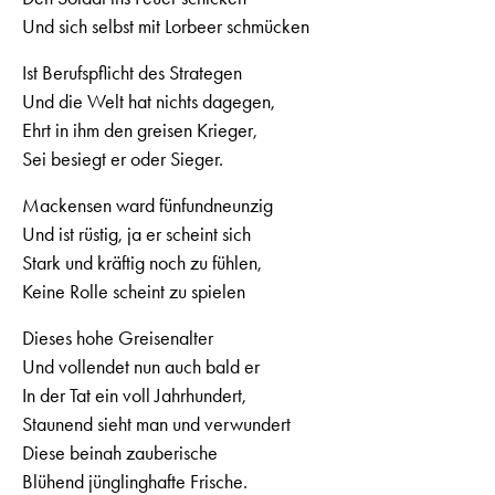
Und sich selbst mit Lorbeer schmücken
Ist Berufspflicht des Strategen
Und die Welt hat nichts dagegen,
Ehrt in ihm den greisen Krieger,
Sei besiegt er oder Sieger.
Mackensen ward fünfundneunzig
Und ist rüstig, ja er scheint sich
Stark und kräftig noch zu fühlen,
Keine Rolle scheint zu spielen
Dieses hohe Greisenalter
Und vollendet nun auch bald er
In der Tat ein voll Jahrhundert,
Staunend sieht man und verwundert
Diese beinah zauberische
Blühend jünglinghafte Frische.