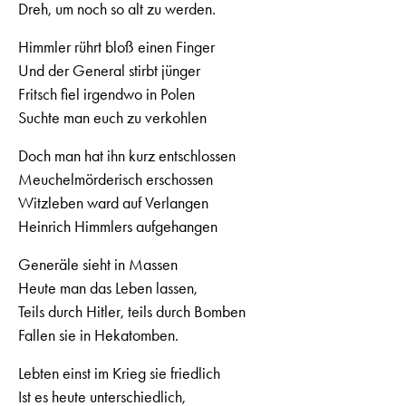
Dreh, um noch so alt zu werden.
Himmler rührt bloß einen Finger
Und der General stirbt jünger
Fritsch fiel irgendwo in Polen
Suchte man euch zu verkohlen
Doch man hat ihn kurz entschlossen
Meuchelmörderisch erschossen
Witzleben ward auf Verlangen
Heinrich Himmlers aufgehangen
Generäle sieht in Massen
Heute man das Leben lassen,
Teils durch Hitler, teils durch Bomben
Fallen sie in Hekatomben.
Lebten einst im Krieg sie friedlich
Ist es heute unterschiedlich,