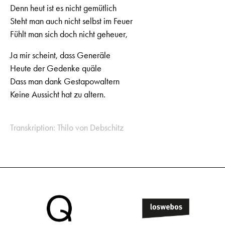
Denn heut ist es nicht gemütlich
Steht man auch nicht selbst im Feuer
Fühlt man sich doch nicht geheuer,
Ja mir scheint, dass Generäle
Heute der Gedenke quäle
Dass man dank Gestapowaltern
Keine Aussicht hat zu altern.
Transkription: Thilo von Debschitz