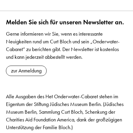
Melden Sie sich für unseren Newsletter an.
Gerne informieren wir Sie, wenn es interessante
Neuigkeiten rund um Curt Bloch und sein „Onderwater-
Cabaret“ zu berichten gibt. Der Newsletter ist kostenlos
und kann jederzeit abbestellt werden.
zur Anmeldung
Alle Ausgaben des Het Onderwater-Cabaret stehen im
Eigentum der Stiftung Jüdisches Museum Berlin. (Jüdisches
Museum Berlin, Sammlung Curt Bloch, Schenkung der
Charities Aid Foundation America, dank der großzügigen
Unterstützung der Familie Bloch.)