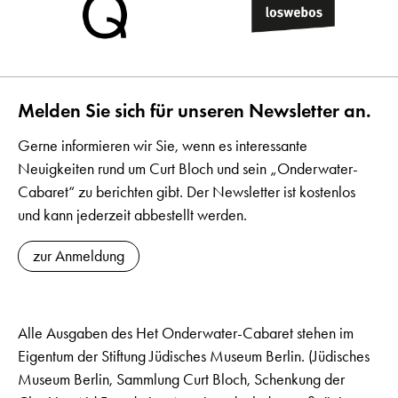
Melden Sie sich für unseren Newsletter an.
Gerne informieren wir Sie, wenn es interessante
Neuigkeiten rund um Curt Bloch und sein „Onderwater-
Cabaret“ zu berichten gibt. Der Newsletter ist kostenlos
und kann jederzeit abbestellt werden.
zur Anmeldung
Alle Ausgaben des Het Onderwater-Cabaret stehen im
Eigentum der Stiftung Jüdisches Museum Berlin. (Jüdisches
Museum Berlin, Sammlung Curt Bloch, Schenkung der