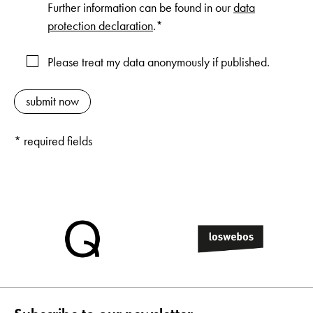
Further information can be found in our
data
protection declaration
.*
Please treat my data anonymously if published.
* required fields