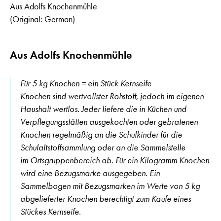
Aus Adolfs Knochenmühle
(Original: German)
Aus Adolfs Knochenmühle
Für 5 kg Knochen = ein Stück Kernseife
Knochen sind wertvollster Rohstoff, jedoch im eigenen
Haushalt wertlos. Jeder liefere die in Küchen und
Verpflegungsstätten ausgekochten oder gebratenen
Knochen regelmäßig an die Schulkinder für die
Schulaltstoffsammlung oder an die Sammelstelle
im Ortsgruppenbereich ab. Für ein Kilogramm Knochen
wird eine Bezugsmarke ausgegeben. Ein
Sammelbogen mit Bezugsmarken im Werte von 5 kg
abgelieferter Knochen berechtigt zum Kaufe eines
Stückes Kernseife.