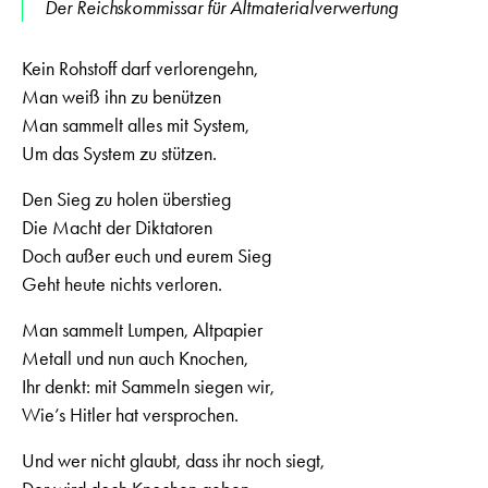
Der Reichskommissar für Altmaterialverwertung
Kein Rohstoff darf verlorengehn,
Man weiß ihn zu benützen
Man sammelt alles mit System,
Um das System zu stützen.
Den Sieg zu holen überstieg
Die Macht der Diktatoren
Doch außer euch und eurem Sieg
Geht heute nichts verloren.
Man sammelt Lumpen, Altpapier
Metall und nun auch Knochen,
Ihr denkt: mit Sammeln siegen wir,
Wie’s Hitler hat versprochen.
Und wer nicht glaubt, dass ihr noch siegt,