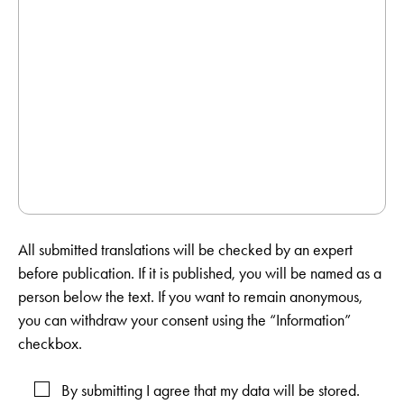
All submitted translations will be checked by an expert
before publication. If it is published, you will be named as a
person below the text. If you want to remain anonymous,
you can withdraw your consent using the “Information”
checkbox.
By submitting I agree that my data will be stored.