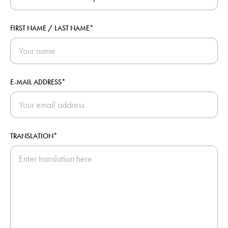
FIRST NAME / LAST NAME*
E-MAIL ADDRESS*
TRANSLATION*