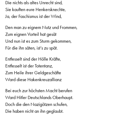
Die nichts als altes Unrecht sind,
Sie kauften eure Henkersknechte,
Ja, der Faschismus ist der Wind,
Den man zu eignem Nutz und Frommen,
Zum eignen Vorteil hat gesät
Und nun ist es zum Sturm gekommen,
Für die ihn säten, ist’s zu spät.
Entfesselt sind der Hölle Kräfte,
Entfesselt ist der Totentanz,
Zum Heile ihrer Geldgeschäfte
Ward diese Hakenkreuzallianz
Bei euch zur höchsten Macht berufen
Ward Hitler Deutschlands Oberhaupt.
Doch die den Nazigötzen schufen,
Die haben nicht an ihn geglaubt.