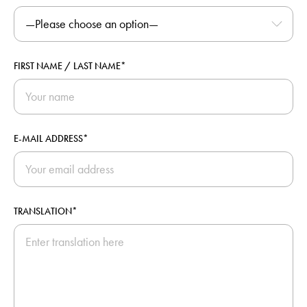
FIRST NAME / LAST NAME*
E-MAIL ADDRESS*
TRANSLATION*