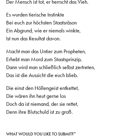
Der Mensch ist tot, er herrscht das Vieh.
Es wurden tierische Instinkte
Bei euch zur höchsten Staatsräson
Ein Abgrund, wie er niemals winkte,
Ist nun das Resultat davon.
Macht man das Untier zum Propheten,
Erhebt man Mord zum Staatsprinzip,
Dann wird man schließlich selbst zertreten,
Das ist die Aussicht die euch blieb.
Die einst den Höllengeist entkettet,
Die wären ihn heut gerne los
Doch da ist niemand, der sie rettet,
Denn ihre Blutschuld ist zu groß.
WHAT WOULD YOU LIKE TO SUBMIT?*