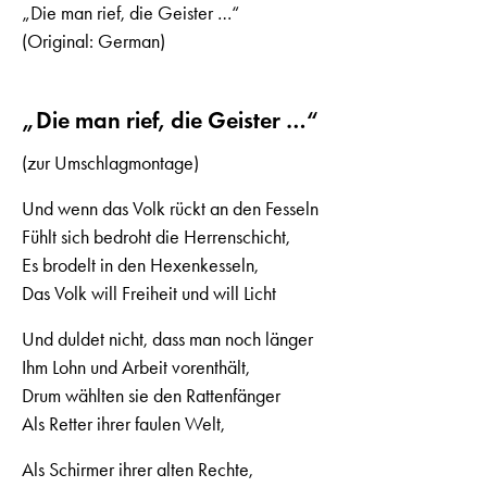
„Die man rief, die Geister …“
(Original: German)
„Die man rief, die Geister …“
(zur Umschlagmontage)
Und wenn das Volk rückt an den Fesseln
Fühlt sich bedroht die Herrenschicht,
Es brodelt in den Hexenkesseln,
Das Volk will Freiheit und will Licht
Und duldet nicht, dass man noch länger
Ihm Lohn und Arbeit vorenthält,
Drum wählten sie den Rattenfänger
Als Retter ihrer faulen Welt,
Als Schirmer ihrer alten Rechte,