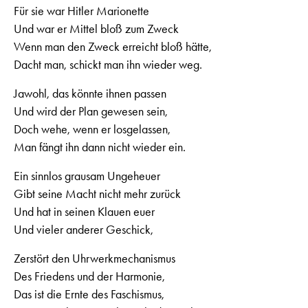
Für sie war Hitler Marionette
Und war er Mittel bloß zum Zweck
Wenn man den Zweck erreicht bloß hätte,
Dacht man, schickt man ihn wieder weg.
Jawohl, das könnte ihnen passen
Und wird der Plan gewesen sein,
Doch wehe, wenn er losgelassen,
Man fängt ihn dann nicht wieder ein.
Ein sinnlos grausam Ungeheuer
Gibt seine Macht nicht mehr zurück
Und hat in seinen Klauen euer
Und vieler anderer Geschick,
Zerstört den Uhrwerkmechanismus
Des Friedens und der Harmonie,
Das ist die Ernte des Faschismus,