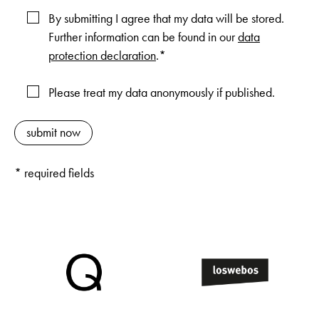
By submitting I agree that my data will be stored.
Further information can be found in our
data
protection declaration
.*
Please treat my data anonymously if published.
* required fields