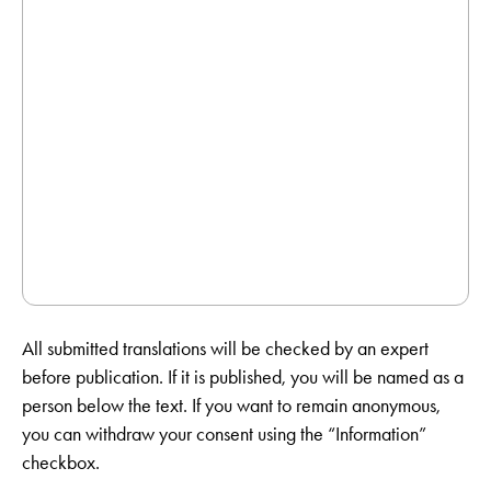
All submitted translations will be checked by an expert
before publication. If it is published, you will be named as a
person below the text. If you want to remain anonymous,
you can withdraw your consent using the “Information”
checkbox.