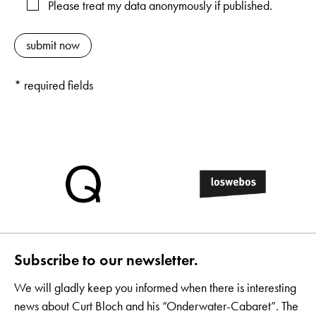
Please treat my data anonymously if published.
* required fields
Subscribe to our newsletter.
We will gladly keep you informed when there is interesting
news about Curt Bloch and his “Onderwater-Cabaret”. The