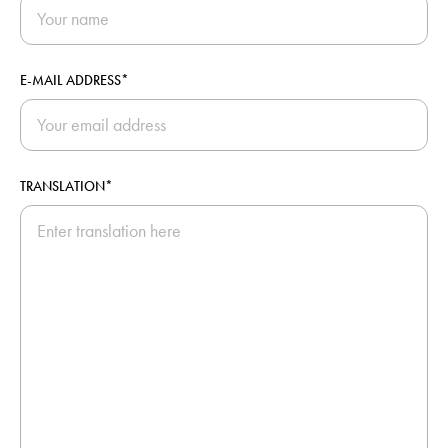
E-MAIL ADDRESS*
TRANSLATION*