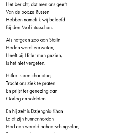
Het bericht, dat men ons geeft
Van de booze Russen
Hebben namelijk wij beleefd
Bij den Mof intusschen.
Als hetgeen zoo aan Stalin
Heden wordt verweten,
Heeft bij Hitler men gezien,
Is het niet vergeten.
Hitler is een charlatan,
Tracht ons ziek te praten
En prijst ter genezing aan
Oorlog en soldaten.
En hij zelf is Dzjenghis-Khan
Leidt zijn hunnenhorden
Had een wereld beheerschingsplan,