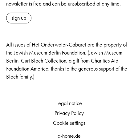
newsletter is free and can be unsubscribed at any time.
sign up
All issues of Het Onderwater-Cabaret are the property of
the Jewish Museum Berlin Foundation. (Jewish Museum
Berlin, Curt Bloch Collection, a gift from Charities Aid
Foundation America, thanks to the generous support of the
Bloch family.)
Legal notice
Privacy Policy
Cookie settings
q-home.de