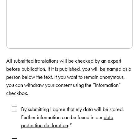
All submitted translations will be checked by an expert
before publication. If it is published, you will be named as a
person below the text. If you want to remain anonymous,
you can withdraw your consent using the “Information”
checkbox.
By submitting I agree that my data will be stored.
Further information can be found in our
data
protection declaration
.*