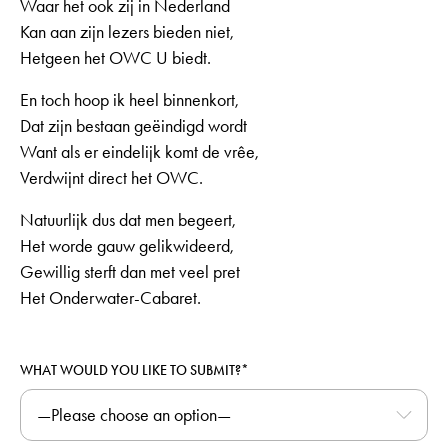
Waar het ook zij in Nederland
Kan aan zijn lezers bieden niet,
Hetgeen het OWC U biedt.
En toch hoop ik heel binnenkort,
Dat zijn bestaan geëindigd wordt
Want als er eindelijk komt de vrêe,
Verdwijnt direct het OWC.
Natuurlijk dus dat men begeert,
Het worde gauw gelikwideerd,
Gewillig sterft dan met veel pret
Het Onderwater-Cabaret.
WHAT WOULD YOU LIKE TO SUBMIT?*