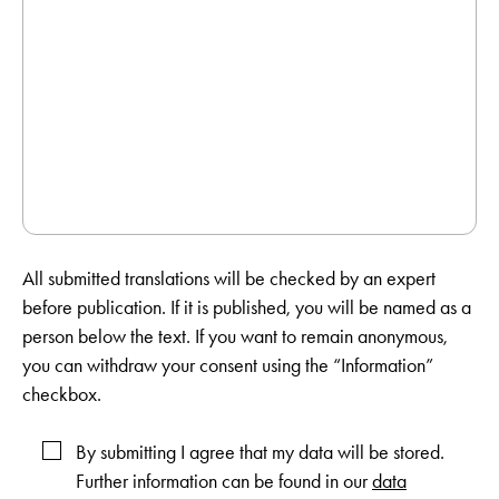
All submitted translations will be checked by an expert
before publication. If it is published, you will be named as a
person below the text. If you want to remain anonymous,
you can withdraw your consent using the “Information”
checkbox.
By submitting I agree that my data will be stored.
Further information can be found in our
data