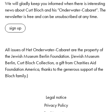
We will gladly keep you informed when there is interesting
news about Curt Bloch and his “Onderwater-Cabaret”. The
newsletter is free and can be unsubscribed at any time.
sign up
All issues of Het Onderwater-Cabaret are the property of
the Jewish Museum Berlin Foundation. (Jewish Museum
Berlin, Curt Bloch Collection, a gift from Charities Aid
Foundation America, thanks to the generous support of the
Bloch family.)
Legal notice
Privacy Policy