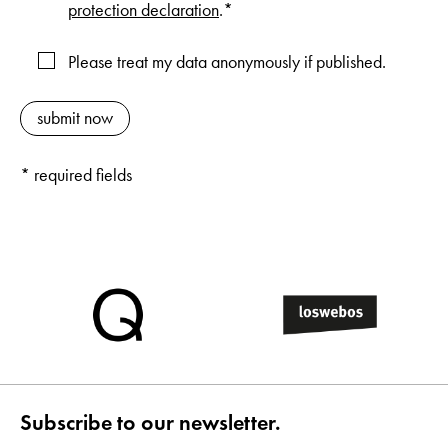
protection declaration
.*
Please treat my data anonymously if published.
* required fields
Subscribe to our newsletter.