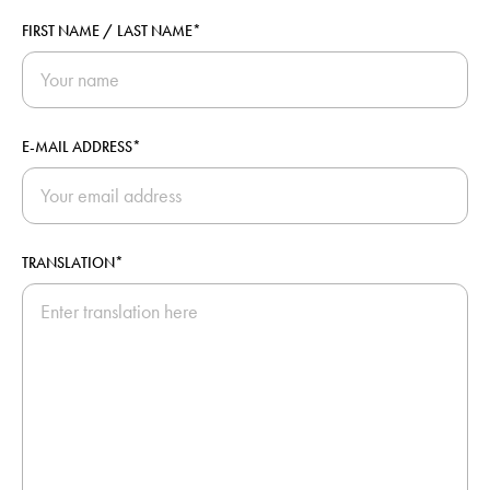
FIRST NAME / LAST NAME*
E-MAIL ADDRESS*
TRANSLATION*