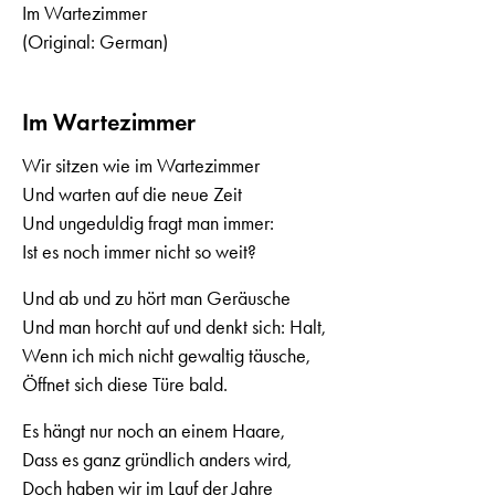
Im Wartezimmer
(Original: German)
Im Wartezimmer
Wir sitzen wie im Wartezimmer
Und warten auf die neue Zeit
Und ungeduldig fragt man immer:
Ist es noch immer nicht so weit?
Und ab und zu hört man Geräusche
Und man horcht auf und denkt sich: Halt,
Wenn ich mich nicht gewaltig täusche,
Öffnet sich diese Türe bald.
Es hängt nur noch an einem Haare,
Dass es ganz gründlich anders wird,
Doch haben wir im Lauf der Jahre