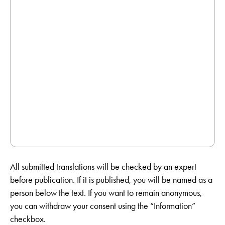
All submitted translations will be checked by an expert
before publication. If it is published, you will be named as a
person below the text. If you want to remain anonymous,
you can withdraw your consent using the “Information”
checkbox.