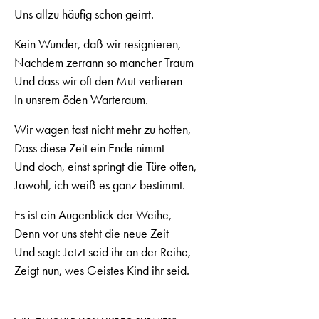
Uns allzu häufig schon geirrt.
Kein Wunder, daß wir resignieren,
Nachdem zerrann so mancher Traum
Und dass wir oft den Mut verlieren
In unsrem öden Warteraum.
Wir wagen fast nicht mehr zu hoffen,
Dass diese Zeit ein Ende nimmt
Und doch, einst springt die Türe offen,
Jawohl, ich weiß es ganz bestimmt.
Es ist ein Augenblick der Weihe,
Denn vor uns steht die neue Zeit
Und sagt: Jetzt seid ihr an der Reihe,
Zeigt nun, wes Geistes Kind ihr seid.