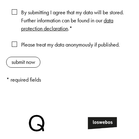
By submitting I agree that my data will be stored.
Further information can be found in our
data
protection declaration
.*
Please treat my data anonymously if published.
* required fields