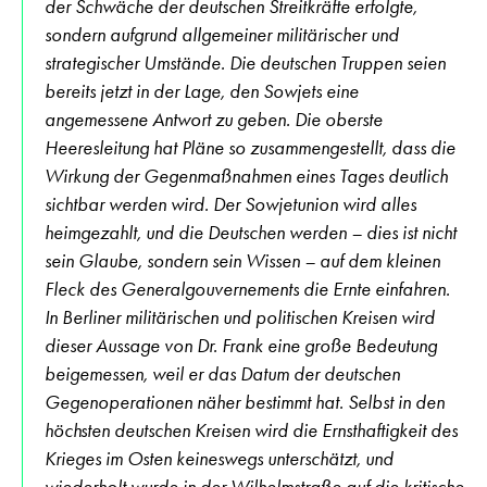
der Schwäche der deutschen Streitkräfte erfolgte,
sondern aufgrund allgemeiner militärischer und
strategischer Umstände. Die deutschen Truppen seien
bereits jetzt in der Lage, den Sowjets eine
angemessene Antwort zu geben. Die oberste
Heeresleitung hat Pläne so zusammengestellt, dass die
Wirkung der Gegenmaßnahmen eines Tages deutlich
sichtbar werden wird. Der Sowjetunion wird alles
heimgezahlt, und die Deutschen werden – dies ist nicht
sein Glaube, sondern sein Wissen – auf dem kleinen
Fleck des Generalgouvernements die Ernte einfahren.
In Berliner militärischen und politischen Kreisen wird
dieser Aussage von Dr. Frank eine große Bedeutung
beigemessen, weil er das Datum der deutschen
Gegenoperationen näher bestimmt hat. Selbst in den
höchsten deutschen Kreisen wird die Ernsthaftigkeit des
Krieges im Osten keineswegs unterschätzt, und