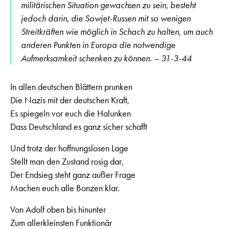
militärischen Situation gewachsen zu sein, besteht
jedoch darin, die Sowjet-Russen mit so wenigen
Streitkräften wie möglich in Schach zu halten, um auch
anderen Punkten in Europa die notwendige
Aufmerksamkeit schenken zu können. – 31-3-44
In allen deutschen Blättern prunken
Die Nazis mit der deutschen Kraft,
Es spiegeln vor euch die Halunken
Dass Deutschland es ganz sicher schafft
Und trotz der hoffnungslosen Lage
Stellt man den Zustand rosig dar,
Der Endsieg steht ganz außer Frage
Machen euch alle Bonzen klar.
Von Adolf oben bis hinunter
Zum allerkleinsten Funktionär