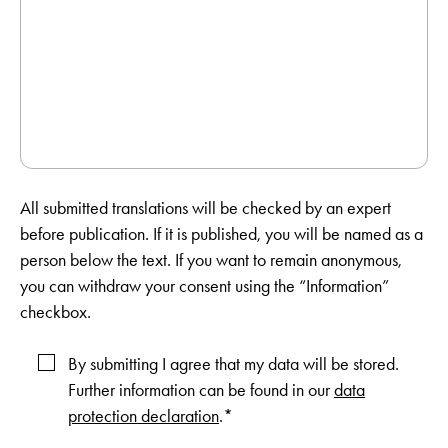
All submitted translations will be checked by an expert
before publication. If it is published, you will be named as a
person below the text. If you want to remain anonymous,
you can withdraw your consent using the “Information”
checkbox.
By submitting I agree that my data will be stored.
Further information can be found in our
data
protection declaration
.*