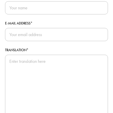
E-MAIL ADDRESS*
TRANSLATION*