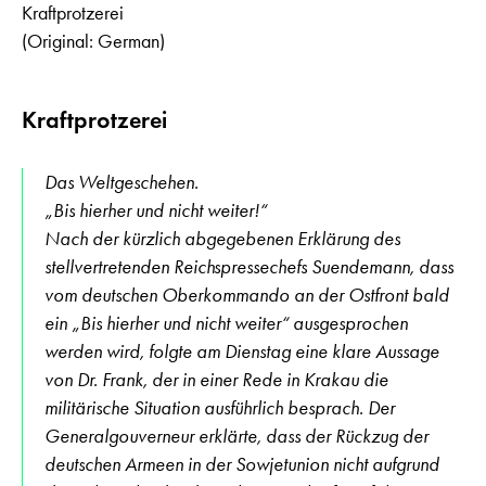
Kraftprotzerei
(Original: German)
Kraftprotzerei
Das Weltgeschehen.
„Bis hierher und nicht weiter!“
Nach der kürzlich abgegebenen Erklärung des
stellvertretenden Reichspressechefs Suendemann, dass
vom deutschen Oberkommando an der Ostfront bald
ein „Bis hierher und nicht weiter“ ausgesprochen
werden wird, folgte am Dienstag eine klare Aussage
von Dr. Frank, der in einer Rede in Krakau die
militärische Situation ausführlich besprach. Der
Generalgouverneur erklärte, dass der Rückzug der
deutschen Armeen in der Sowjetunion nicht aufgrund