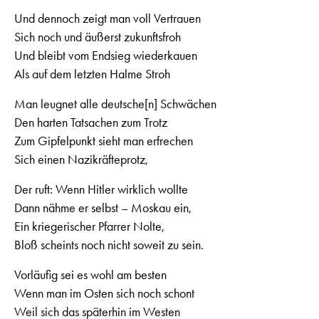
Und dennoch zeigt man voll Vertrauen
Sich noch und äußerst zukunftsfroh
Und bleibt vom Endsieg wiederkauen
Als auf dem letzten Halme Stroh
Man leugnet alle deutsche[n] Schwächen
Den harten Tatsachen zum Trotz
Zum Gipfelpunkt sieht man erfrechen
Sich einen Nazikräfteprotz,
Der ruft: Wenn Hitler wirklich wollte
Dann nähme er selbst – Moskau ein,
Ein kriegerischer Pfarrer Nolte,
Bloß scheints noch nicht soweit zu sein.
Vorläufig sei es wohl am besten
Wenn man im Osten sich noch schont
Weil sich das späterhin im Westen