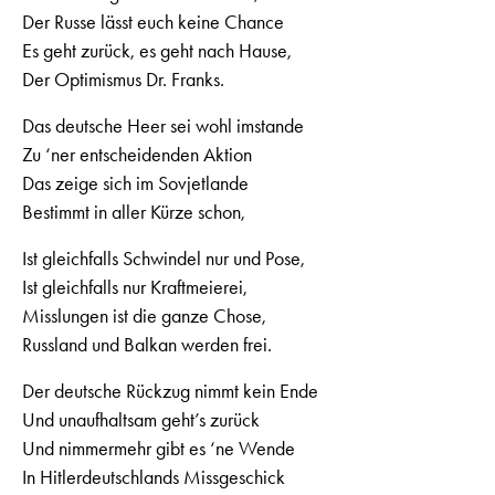
Der Russe lässt euch keine Chance
Es geht zurück, es geht nach Hause,
Der Optimismus Dr. Franks.
Das deutsche Heer sei wohl imstande
Zu ‘ner entscheidenden Aktion
Das zeige sich im Sovjetlande
Bestimmt in aller Kürze schon,
Ist gleichfalls Schwindel nur und Pose,
Ist gleichfalls nur Kraftmeierei,
Misslungen ist die ganze Chose,
Russland und Balkan werden frei.
Der deutsche Rückzug nimmt kein Ende
Und unaufhaltsam geht’s zurück
Und nimmermehr gibt es ‘ne Wende
In Hitlerdeutschlands Missgeschick