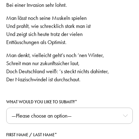
Bei einer Invasion sehr lohnt.
Man lässt noch seine Muskeln spielen
Und prahlt, wie schrecklich stark man ist
Und zeigt sich heute trotz der vielen
Enttäuschungen als Optimist.
Man denkt, vielleicht geht’s noch ‘nen Winter,
Schreit man nur zukunftssicher laut,
Doch Deutschland weiß: ‘s steckt nichts dahinter,
Der Nazischwindel ist durchschaut.
WHAT WOULD YOU LIKE TO SUBMIT?*
FIRST NAME / LAST NAME*