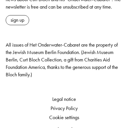
newsletter is free and can be unsubscribed at any time.
sign up
All issues of Het Onderwater-Cabaret are the property of
the Jewish Museum Berlin Foundation. (Jewish Museum
Berlin, Curt Bloch Collection, a gift from Charities Aid
Foundation America, thanks to the generous support of the
Bloch family.)
Legal notice
Privacy Policy
Cookie settings