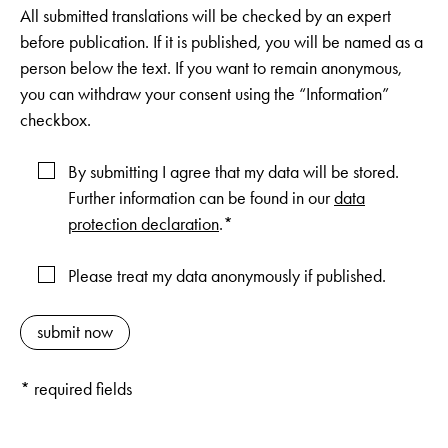
All submitted translations will be checked by an expert
before publication. If it is published, you will be named as a
person below the text. If you want to remain anonymous,
you can withdraw your consent using the “Information”
checkbox.
By submitting I agree that my data will be stored.
Further information can be found in our
data
protection declaration
.*
Please treat my data anonymously if published.
* required fields