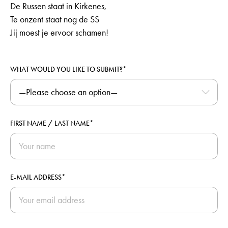
De Russen staat in Kirkenes,
Te onzent staat nog de SS
Jij moest je ervoor schamen!
WHAT WOULD YOU LIKE TO SUBMIT?*
FIRST NAME / LAST NAME*
E-MAIL ADDRESS*