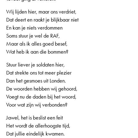
Wij lijden hier, maar ons verdriet,
Dat deert en raakt je blijkbaar niet
En kan je niets verdommen
Soms stuur je wel de RAF,
Maar als ik alles goed besef,
Wat heb ik aan die bommen?
Stuur liever je soldaten hier,
Dat strekte ons tot meer plezier
Dan het gesmoes uit Londen.
De woorden hebben wij gehoord,
Voegt nu de daden bij het woord,
Voor wat zijn wij verbonden?
Jawel, het is beslist een feit
Het wordt de allerhoogste tijd,
Dat jullie eindelijk kwamen.