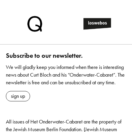
Subscribe to our newsletter.
We will gladly keep you informed when there is interesting
news about Curt Bloch and his “Onderwater-Cabaret”. The
newsletter is free and can be unsubscribed at any time.
sign up
All issues of Het Onderwater-Cabaret are the property of
the Jewish Museum Berlin Foundation. (Jewish Museum