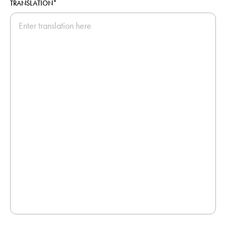
TRANSLATION*