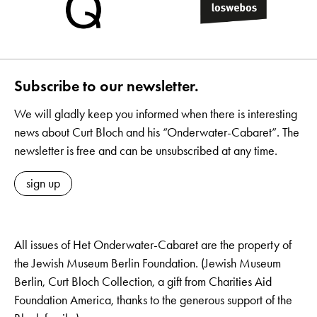
Subscribe to our newsletter.
We will gladly keep you informed when there is interesting
news about Curt Bloch and his “Onderwater-Cabaret”. The
newsletter is free and can be unsubscribed at any time.
sign up
All issues of Het Onderwater-Cabaret are the property of
the Jewish Museum Berlin Foundation. (Jewish Museum
Berlin, Curt Bloch Collection, a gift from Charities Aid
Foundation America, thanks to the generous support of the