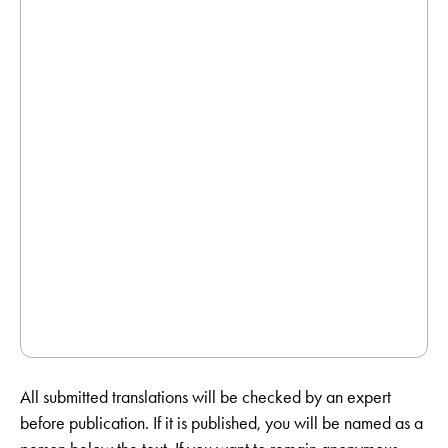
All submitted translations will be checked by an expert
before publication. If it is published, you will be named as a