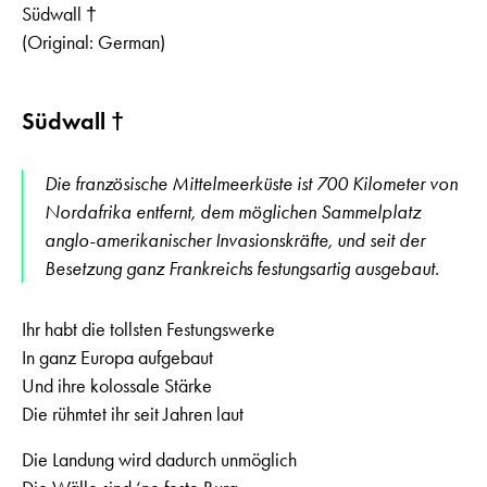
Südwall †
(Original: German)
Südwall †
Die französische Mittelmeerküste ist 700 Kilometer von
Nordafrika entfernt, dem möglichen Sammelplatz
anglo-amerikanischer Invasionskräfte, und seit der
Besetzung ganz Frankreichs festungsartig ausgebaut.
Ihr habt die tollsten Festungswerke
In ganz Europa aufgebaut
Und ihre kolossale Stärke
Die rühmtet ihr seit Jahren laut
Die Landung wird dadurch unmöglich