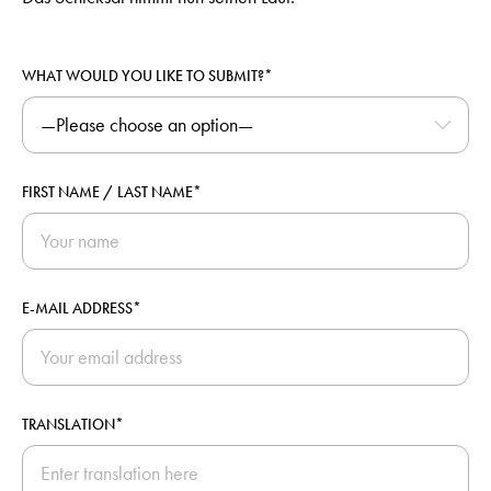
WHAT WOULD YOU LIKE TO SUBMIT?*
FIRST NAME / LAST NAME*
E-MAIL ADDRESS*
TRANSLATION*