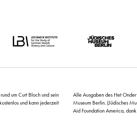
 rund um Curt Bloch und sein
Alle Ausgaben des Het Onderw
kostenlos und kann jederzeit
Museum Berlin. (Jüdisches Mu
Aid Foundation America, dank 