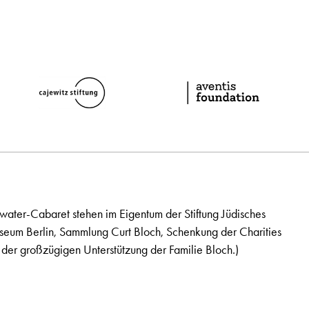
ater-Cabaret stehen im Eigentum der Stiftung Jüdisches
seum Berlin, Sammlung Curt Bloch, Schenkung der Charities
der großzügigen Unterstützung der Familie Bloch.)