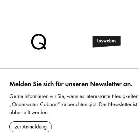
Melden Sie sich für unseren Newsletter an.
Gerne informieren wir Sie, wenn es interessante Neuigkeiten
„Onderwater-Cabaret“ zu berichten gibt. Der Newsletter ist 
abbestellt werden.
zur Anmeldung