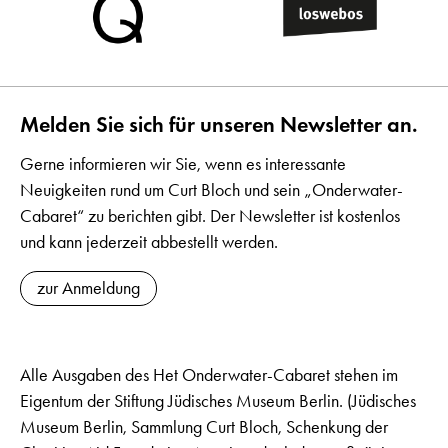
Melden Sie sich für unseren Newsletter an.
Gerne informieren wir Sie, wenn es interessante
Neuigkeiten rund um Curt Bloch und sein „Onderwater-
Cabaret“ zu berichten gibt. Der Newsletter ist kostenlos
und kann jederzeit abbestellt werden.
zur Anmeldung
Alle Ausgaben des Het Onderwater-Cabaret stehen im
Eigentum der Stiftung Jüdisches Museum Berlin. (Jüdisches
Museum Berlin, Sammlung Curt Bloch, Schenkung der