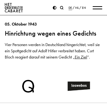
DE
NL
EN
05. Oktober 1943
Hinrichtung wegen eines Gedichts
Vier Personen werden in Deutschland hingerichtet, weil sie
ein Spottgedicht auf Adolf Hitler verbreitet haben. Curt
Bloch reagiert darauf mit seinem Gedicht
„Ein Ziel
“.