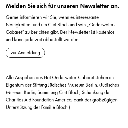
Melden Sie sich für unseren Newsletter an.
Gerne informieren wir Sie, wenn es interessante
Neuigkeiten rund um Curt Bloch und sein „Onderwater-
Cabaret“ zu berichten gibt. Der Newsletter ist kostenlos
und kann jederzeit abbestellt werden.
zur Anmeldung
Alle Ausgaben des Het Onderwater-Cabaret stehen im
Eigentum der Stiftung Jüdisches Museum Berlin. (Jüdisches
Museum Berlin, Sammlung Curt Bloch, Schenkung der
Charities Aid Foundation America, dank der großzügigen
Unterstützung der Familie Bloch.)