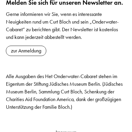
Melden Sie sich für unseren Newsletter an.
Gerne informieren wir Sie, wenn es interessante
Neuigkeiten rund um Curt Bloch und sein „Onderwater-
Cabaret“ zu berichten gibt. Der Newsletter ist kostenlos
und kann jederzeit abbestellt werden.
zur Anmeldung
Alle Ausgaben des Het Onderwater-Cabaret stehen im
Eigentum der Stiftung Jüdisches Museum Berlin. (Jüdisches
Museum Berlin, Sammlung Curt Bloch, Schenkung der
Charities Aid Foundation America, dank der großzügigen
Unterstützung der Familie Bloch.)