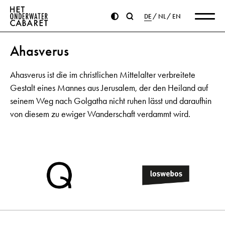
DE
NL
EN
Ahasverus
Ahasverus ist die im christlichen Mittelalter verbreitete
Gestalt eines Mannes aus Jerusalem, der den Heiland auf
seinem Weg nach Golgatha nicht ruhen lässt und daraufhin
von diesem zu ewiger Wanderschaft verdammt wird.