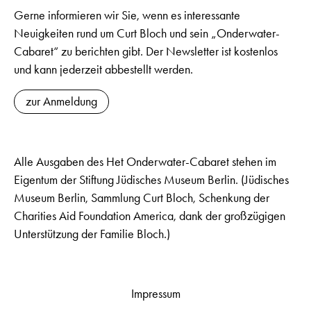
Gerne informieren wir Sie, wenn es interessante
Neuigkeiten rund um Curt Bloch und sein „Onderwater-
Cabaret“ zu berichten gibt. Der Newsletter ist kostenlos
und kann jederzeit abbestellt werden.
zur Anmeldung
Alle Ausgaben des Het Onderwater-Cabaret stehen im
Eigentum der Stiftung Jüdisches Museum Berlin. (Jüdisches
Museum Berlin, Sammlung Curt Bloch, Schenkung der
Charities Aid Foundation America, dank der großzügigen
Unterstützung der Familie Bloch.)
Impressum