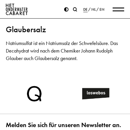
DE
NL
EN
Glaubersalz
Natriumsulfat ist ein Natriumsalz der Schwefelsäure. Das
Decahydrat wird nach dem Chemiker Johann Rudolph
Glauber auch Glaubersalz genannt.
Melden Sie sich für unseren Newsletter an.