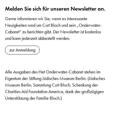
Melden Sie sich für unseren Newsletter an.
Gerne informieren wir Sie, wenn es interessante
Neuigkeiten rund um Curt Bloch und sein „Onderwater-
Cabaret“ zu berichten gibt. Der Newsletter ist kostenlos
und kann jederzeit abbestellt werden.
zur Anmeldung
Alle Ausgaben des Het Onderwater-Cabaret stehen im
Eigentum der Stiftung Jüdisches Museum Berlin. (Jüdisches
Museum Berlin, Sammlung Curt Bloch, Schenkung der
Charities Aid Foundation America, dank der großzügigen
Unterstützung der Familie Bloch.)