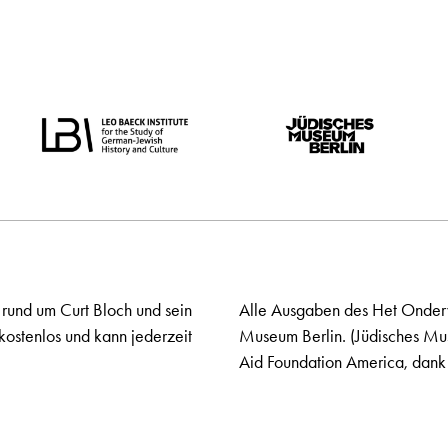
 rund um Curt Bloch und sein
Alle Ausgaben des Het Onderw
kostenlos und kann jederzeit
Museum Berlin. (Jüdisches Mu
Aid Foundation America, dank 