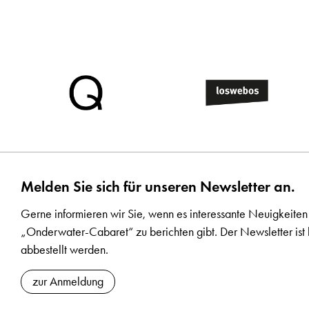
Melden Sie sich für unseren Newsletter an.
Gerne informieren wir Sie, wenn es interessante Neuigkeiten
„Onderwater-Cabaret“ zu berichten gibt. Der Newsletter ist 
abbestellt werden.
zur Anmeldung