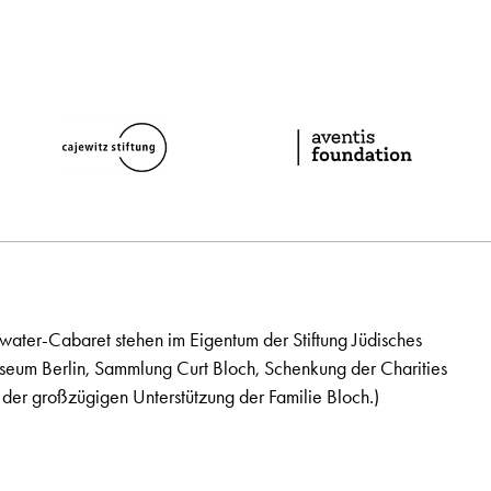
ater-Cabaret stehen im Eigentum der Stiftung Jüdisches
seum Berlin, Sammlung Curt Bloch, Schenkung der Charities
der großzügigen Unterstützung der Familie Bloch.)