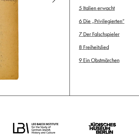
5 Italien erwacht
6 Die „Privilegierten“
7 Der Falschspieler
8 Freiheitslied
9 Ein Obstmärchen