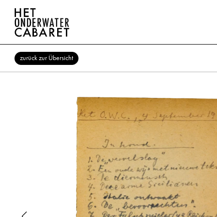
zurück zur Übersicht