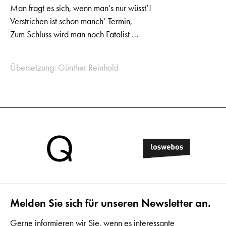
Man fragt es sich, wenn man’s nur wüsst’!
Verstrichen ist schon manch’ Termin,
Zum Schluss wird man noch Fatalist …
Übersetzung: Günther Reinhold
Melden Sie sich für unseren Newsletter an.
Gerne informieren wir Sie, wenn es interessante