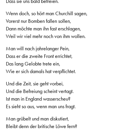
Dass sie uns bald befreien.
Wenn doch, so hört man Churchill sagen,
Vorerst nur Bomben fallen sollen,
Dann möchte man ihn fast erschlagen,
Weil wir viel mehr noch von ihm wollen.
Man will nach jahrelanger Pein,
Dass er die zweite Front errichtet,
Das lang Gelobte trete ein,
Wie er sich damals hat verpflichtet.
Und die Zeit, sie geht vorbei,
Und die Befreiung scheint vertagt.
Ist man in England wasserscheu?
Es sieht so aus, wenn man uns fragt.
Man grübelt und man diskutiert,
Bleibt denn der britische Löwe fern?