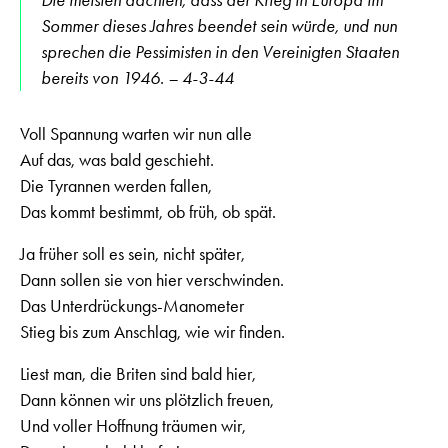
Sommer dieses Jahres beendet sein würde, und nun
sprechen die Pessimisten in den Vereinigten Staaten
bereits von 1946. – 4-3-44
Voll Spannung warten wir nun alle
Auf das, was bald geschieht.
Die Tyrannen werden fallen,
Das kommt bestimmt, ob früh, ob spät.
Ja früher soll es sein, nicht später,
Dann sollen sie von hier verschwinden.
Das Unterdrückungs-Manometer
Stieg bis zum Anschlag, wie wir finden.
Liest man, die Briten sind bald hier,
Dann können wir uns plötzlich freuen,
Und voller Hoffnung träumen wir,