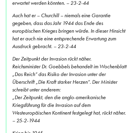
erwartet werden könnten. – 23-2-44
Auch hat er – Churchill – niemals eine Garantie
gegeben, dass das Jahr 1944 das Ende des
europäischen Krieges bringen würde. In dieser Hinsicht
hat er auch nie eine entsprechende Erwartung zum
Ausdruck gebracht. – 23-2-44
Der Zeitpunkt der Invasion rückt näher.
Reichsminister Dr. Goebbels behandelt im Wochenblatt
„Das Reich“ das Risiko der Invasion unter der
Überschrift „Die Kraft starker Herzen“. Der Minister
schreibt unter anderem:
„Der Zeitpunkt, den die anglo-amerikanische
Kriegsführung für die Invasion auf dem
Westeuropäischen Kontinent festgelegt hat, rückt näher.
– 25-2-1944
Krieg bis 1945 …