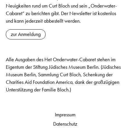
Neuigkeiten rund um Curt Bloch und sein „Onderwater-
Cabaret“ zu berichten gibt. Der Newsletter ist kostenlos
und kann jederzeit abbestellt werden.
zur Anmeldung
Alle Ausgaben des Het Onderwater-Cabaret stehen im
Eigentum der Stiftung Jüdisches Museum Berlin. (Jüdisches
Museum Berlin, Sammlung Curt Bloch, Schenkung der
Charities Aid Foundation America, dank der großzügigen
Unterstützung der Familie Bloch.)
Impressum
Datenschutz