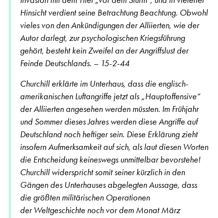
Hinsicht verdient seine Betrachtung Beachtung. Obwohl
vieles von den Ankündigungen der Alliierten, wie der
Autor darlegt, zur psychologischen Kriegsführung
gehört, besteht kein Zweifel an der Angriffslust der
Feinde Deutschlands. – 15-2-44
Churchill erklärte im Unterhaus, dass die englisch-
amerikanischen Luftangriffe jetzt als „Hauptoffensive“
der Alliierten angesehen werden müssten. Im Frühjahr
und Sommer dieses Jahres werden diese Angriffe auf
Deutschland noch heftiger sein. Diese Erklärung zieht
insofern Aufmerksamkeit auf sich, als laut diesen Worten
die Entscheidung keineswegs unmittelbar bevorstehe!
Churchill widerspricht somit seiner kürzlich in den
Gängen des Unterhauses abgelegten Aussage, dass
die größten militärischen Operationen
der Weltgeschichte noch vor dem Monat März