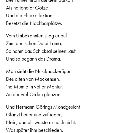
Als nationaler Götze
Und die Elitekollektion
Besetzt die Nachbarplätze.
Vom Unbekannten stieg er auf
Zum deutschen Dalai-Lama,
So nahm das Schicksal seinen Lauf
Und so begann das Drama.
Man sieht die Nussknackerfigur
Des alten von Mackensen,
‘ne Mumie in voller Montur,
An der viel Orden glänzen.
Und Hermann Görings Mondgesicht
Glänzt heiter und zufrieden,
Nein, damals wusste er noch nicht,
Was später ihm beschieden.