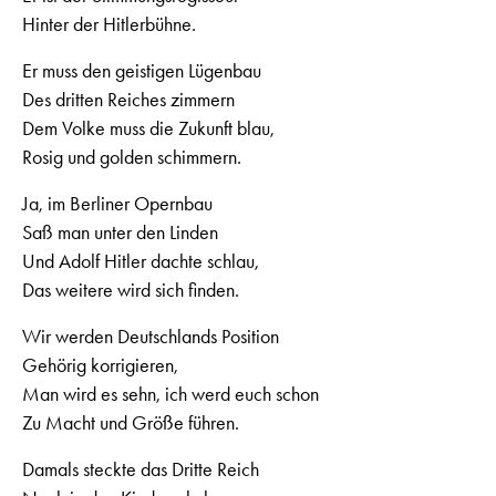
Hinter der Hitlerbühne.
Er muss den geistigen Lügenbau
Des dritten Reiches zimmern
Dem Volke muss die Zukunft blau,
Rosig und golden schimmern.
Ja, im Berliner Opernbau
Saß man unter den Linden
Und Adolf Hitler dachte schlau,
Das weitere wird sich finden.
Wir werden Deutschlands Position
Gehörig korrigieren,
Man wird es sehn, ich werd euch schon
Zu Macht und Größe führen.
Damals steckte das Dritte Reich