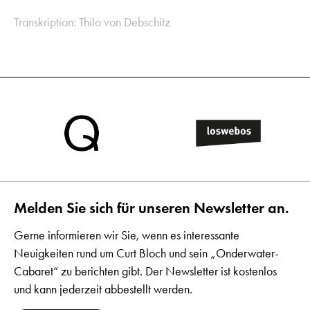
Transkription: Thilo von Debschitz
Melden Sie sich für unseren Newsletter an.
Gerne informieren wir Sie, wenn es interessante
Neuigkeiten rund um Curt Bloch und sein „Onderwater-
Cabaret“ zu berichten gibt. Der Newsletter ist kostenlos
und kann jederzeit abbestellt werden.