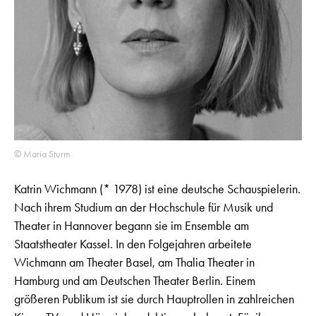
© Maria Sturm
Katrin Wichmann (* 1978) ist eine deutsche Schauspielerin.
Nach ihrem Studium an der Hochschule für Musik und
Theater in Hannover begann sie im Ensemble am
Staatstheater Kassel. In den Folgejahren arbeitete
Wichmann am Theater Basel, am Thalia Theater in
Hamburg und am Deutschen Theater Berlin. Einem
größeren Publikum ist sie durch Hauptrollen in zahlreichen