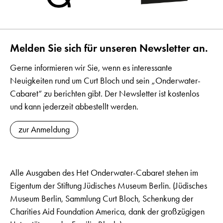
Melden Sie sich für unseren Newsletter an.
Gerne informieren wir Sie, wenn es interessante
Neuigkeiten rund um Curt Bloch und sein „Onderwater-
Cabaret“ zu berichten gibt. Der Newsletter ist kostenlos
und kann jederzeit abbestellt werden.
zur Anmeldung
Alle Ausgaben des Het Onderwater-Cabaret stehen im
Eigentum der Stiftung Jüdisches Museum Berlin. (Jüdisches
Museum Berlin, Sammlung Curt Bloch, Schenkung der
Charities Aid Foundation America, dank der großzügigen