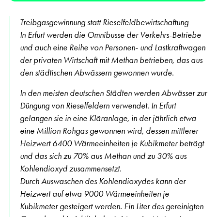
Treibgasgewinnung statt Rieselfeldbewirtschaftung
In Erfurt werden die Omnibusse der Verkehrs-Betriebe
und auch eine Reihe von Personen- und Lastkraftwagen
der privaten Wirtschaft mit Methan betrieben, das aus
den städtischen Abwässern gewonnen wurde.
In den meisten deutschen Städten werden Abwässer zur
Düngung von Rieselfeldern verwendet. In Erfurt
gelangen sie in eine Kläranlage, in der jährlich etwa
eine Million Rohgas gewonnen wird, dessen mittlerer
Heizwert 6400 Wärmeeinheiten je Kubikmeter beträgt
und das sich zu 70% aus Methan und zu 30% aus
Kohlendioxyd zusammensetzt.
Durch Auswaschen des Kohlendioxydes kann der
Heizwert auf etwa 9000 Wärmeeinheiten je
Kubikmeter gesteigert werden. Ein Liter des gereinigten