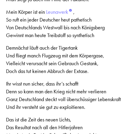
Mein Körper ist ein
Leunawerk
,
So ruft ein jeder Deutscher heut pathetisch
Von Deutschlands Westwall bis nach Königsberg
Gewinnt man heute Treibstoff so synthetisch
Demnächst läuft auch der Tigertank
Und fliegt manch Flugzeug mit dem Körpergase,
Vielleicht verursacht sein Gebrauch Gestank,
Doch das tut keinen Abbruch der Extase.
Ihr wisst nun sicher, dass ihr’s schafft
Denn so kann man den Krieg nicht mehr verlieren
Ganz Deutschland steckt voll überschüssiger Lebenskraft
Und ihr versteht sie gut zu exploitieren.
Das ist die Zeit des neuen Lichts,
Das Resultat nach all den Hitlerjahren