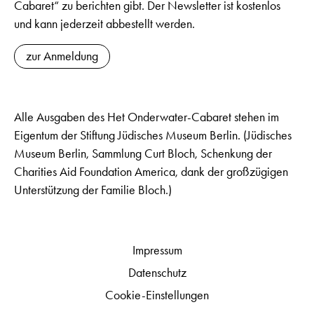
Cabaret“ zu berichten gibt. Der Newsletter ist kostenlos
und kann jederzeit abbestellt werden.
zur Anmeldung
Alle Ausgaben des Het Onderwater-Cabaret stehen im
Eigentum der Stiftung Jüdisches Museum Berlin. (Jüdisches
Museum Berlin, Sammlung Curt Bloch, Schenkung der
Charities Aid Foundation America, dank der großzügigen
Unterstützung der Familie Bloch.)
Impressum
Datenschutz
Cookie-Einstellungen