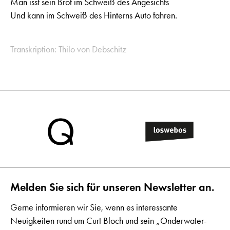
Man isst sein Brot im Schweiß des Angesichts
Und kann im Schweiß des Hinterns Auto fahren.
Transkription: Thilo von Debschitz
Melden Sie sich für unseren Newsletter an.
Gerne informieren wir Sie, wenn es interessante
Neuigkeiten rund um Curt Bloch und sein „Onderwater-