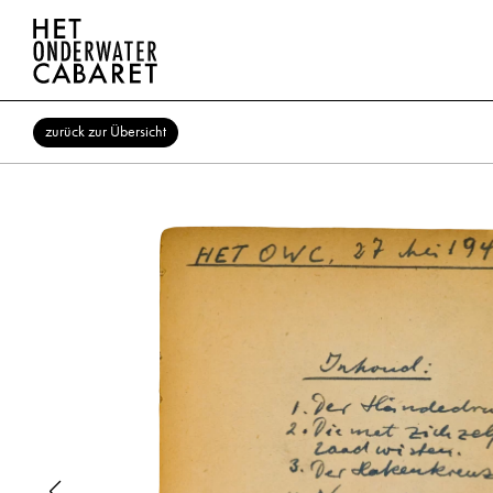
zurück zur Übersicht