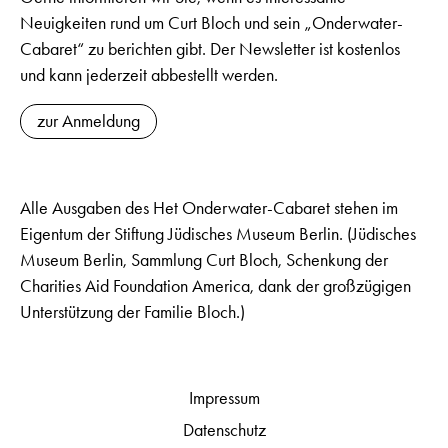
Neuigkeiten rund um Curt Bloch und sein „Onderwater-
Cabaret“ zu berichten gibt. Der Newsletter ist kostenlos
und kann jederzeit abbestellt werden.
zur Anmeldung
Alle Ausgaben des Het Onderwater-Cabaret stehen im
Eigentum der Stiftung Jüdisches Museum Berlin. (Jüdisches
Museum Berlin, Sammlung Curt Bloch, Schenkung der
Charities Aid Foundation America, dank der großzügigen
Unterstützung der Familie Bloch.)
Impressum
Datenschutz