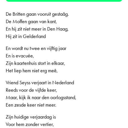
De Britten gaan vooruit gestaâg.
De Moffen gaan van kant,
En hij zit niet meer in Den Haag,
Hij zit in Gelderland
En wordt nu twee en vijftig jaar
En is evacuée,
Zijn kaartenhuis stort in elkaar,
Het liep hem niet erg meê,
Vriend Seyss verjaart in Nederland
Reeds voor de vijfde keer,
Maar, kijk ik naar den oorlogsstand,
Een zesde keer niet meer.
Zijn huidige verjaardag is
Voor hem zonder vertier,