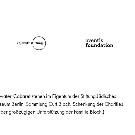
ater-Cabaret stehen im Eigentum der Stiftung Jüdisches
seum Berlin, Sammlung Curt Bloch, Schenkung der Charities
der großzügigen Unterstützung der Familie Bloch.)