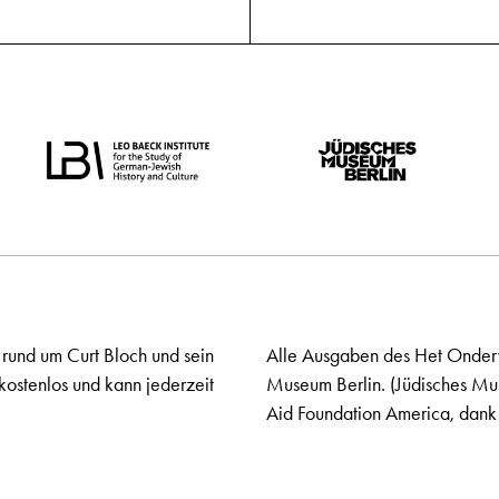
 rund um Curt Bloch und sein
Alle Ausgaben des Het Onderw
kostenlos und kann jederzeit
Museum Berlin. (Jüdisches Mu
Aid Foundation America, dank 