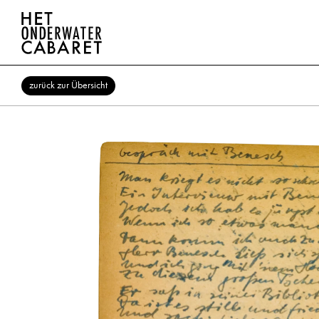
zurück zur Übersicht