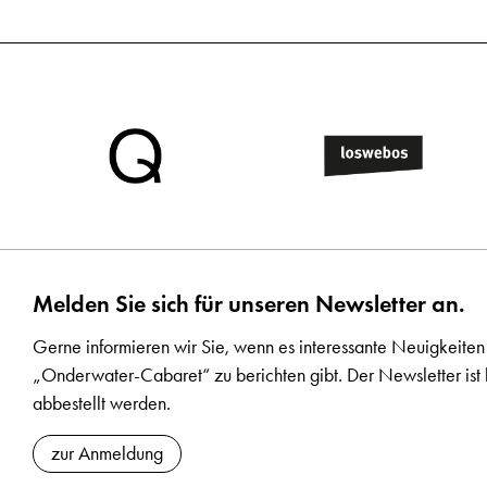
Melden Sie sich für unseren Newsletter an.
Gerne informieren wir Sie, wenn es interessante Neuigkeiten
„Onderwater-Cabaret“ zu berichten gibt. Der Newsletter ist 
abbestellt werden.
zur Anmeldung