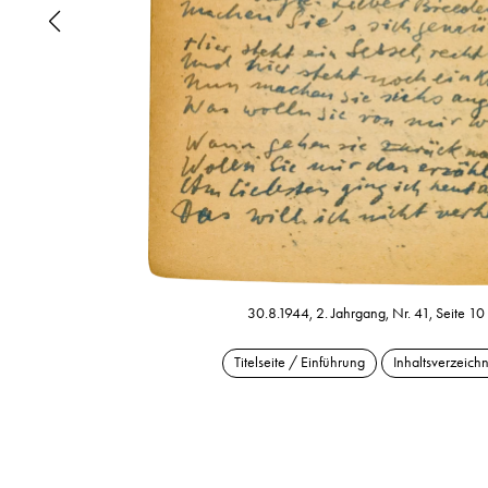
30.8.1944, 2. Jahrgang, Nr. 41, Seite 10
Titelseite / Einführung
Inhaltsverzeichn