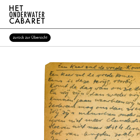
zurück zur Übersicht