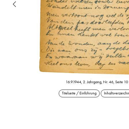
16.9.1944, 2. Jahrgang, Nr. 46, Seite 10
Titelseite / Einführung
Inhaltsverzeichn