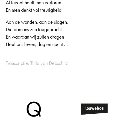
Al teveel heeft men verloren
En men denkt vol treurigheid
Aan de wonden, aan de slagen,
Die aan ons zijn toegebracht
En waaraan wij zullen dragen
Heel ons leven, dag en nacht …
Transcriptie: Thilo von Debschitz