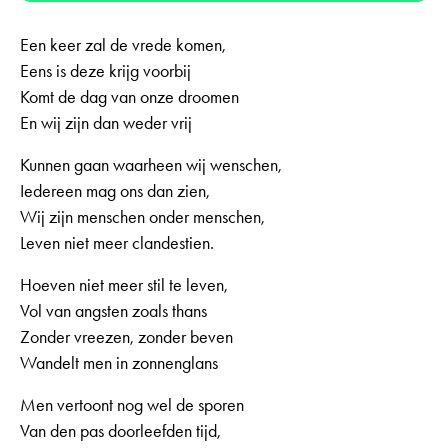
Een keer zal de vrede komen,
Eens is deze krijg voorbij
Komt de dag van onze droomen
En wij zijn dan weder vrij
Kunnen gaan waarheen wij wenschen,
Iedereen mag ons dan zien,
Wij zijn menschen onder menschen,
Leven niet meer clandestien.
Hoeven niet meer stil te leven,
Vol van angsten zoals thans
Zonder vreezen, zonder beven
Wandelt men in zonnenglans
Men vertoont nog wel de sporen
Van den pas doorleefden tijd,