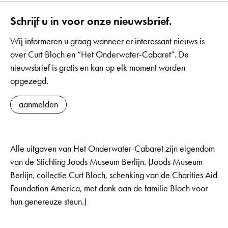
Schrijf u in voor onze nieuwsbrief.
Wij informeren u graag wanneer er interessant nieuws is
over Curt Bloch en “Het Onderwater-Cabaret”. De
nieuwsbrief is gratis en kan op elk moment worden
opgezegd.
aanmelden
Alle uitgaven van Het Onderwater-Cabaret zijn eigendom
van de Stichting Joods Museum Berlijn. (Joods Museum
Berlijn, collectie Curt Bloch, schenking van de Charities Aid
Foundation America, met dank aan de familie Bloch voor
hun genereuze steun.)