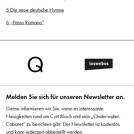
5 Die neue deutsche Hymne
6 „Passo Romano”
Melden Sie sich für unseren Newsletter an.
Gerne informieren wir Sie, wenn es interessante
Neuigkeiten rund um Curt Bloch und sein „Onderwater-
Cabaret“ zu berichten gibt. Der Newsletter ist kostenlos
und kann jederzeit abbestellt werden.