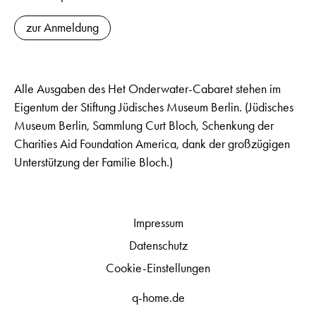
zur Anmeldung
Alle Ausgaben des Het Onderwater-Cabaret stehen im
Eigentum der Stiftung Jüdisches Museum Berlin. (Jüdisches
Museum Berlin, Sammlung Curt Bloch, Schenkung der
Charities Aid Foundation America, dank der großzügigen
Unterstützung der Familie Bloch.)
Impressum
Datenschutz
Cookie-Einstellungen
q-home.de