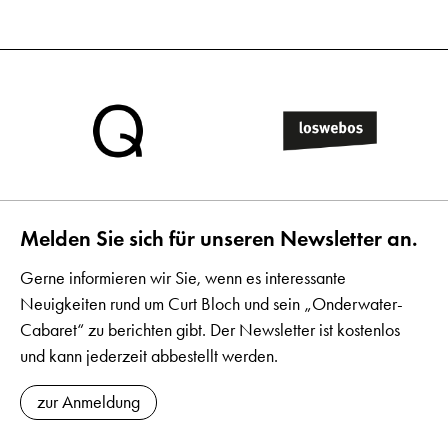
Melden Sie sich für unseren Newsletter an.
Gerne informieren wir Sie, wenn es interessante
Neuigkeiten rund um Curt Bloch und sein „Onderwater-
Cabaret“ zu berichten gibt. Der Newsletter ist kostenlos
und kann jederzeit abbestellt werden.
zur Anmeldung