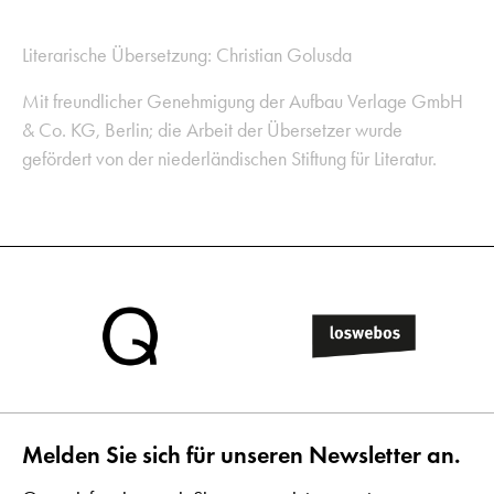
Literarische Übersetzung: Christian Golusda
Mit freundlicher Genehmigung der Aufbau Verlage GmbH
& Co. KG, Berlin; die Arbeit der Übersetzer wurde
gefördert von der niederländischen Stiftung für Literatur.
Melden Sie sich für unseren Newsletter an.