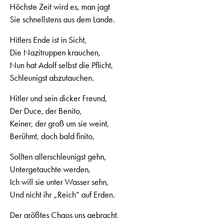
Höchste Zeit wird es, man jagt
Sie schnellstens aus dem Lande.
Hitlers Ende ist in Sicht,
Die Nazitruppen krauchen,
Nun hat Adolf selbst die Pflicht,
Schleunigst abzutauchen.
Hitler und sein dicker Freund,
Der Duce, der Benito,
Keiner, der groß um sie weint,
Berühmt, doch bald finito,
Sollten allerschleunigst gehn,
Untergetauchte werden,
Ich will sie unter Wasser sehn,
Und nicht ihr „Reich“ auf Erden.
Der größtes Chaos uns gebracht,