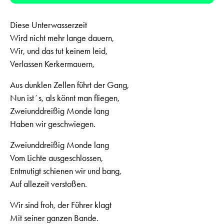
Diese Unterwasserzeit
Wird nicht mehr lange dauern,
Wir, und das tut keinem leid,
Verlassen Kerkermauern,
Aus dunklen Zellen führt der Gang,
Nun istʼs, als könnt man fliegen,
Zweiunddreißig Monde lang
Haben wir geschwiegen.
Zweiunddreißig Monde lang
Vom Lichte ausgeschlossen,
Entmutigt schienen wir und bang,
Auf allezeit verstoßen.
Wir sind froh, der Führer klagt
Mit seiner ganzen Bande.