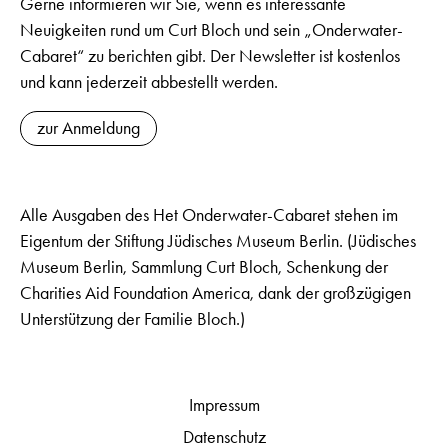
Gerne informieren wir Sie, wenn es interessante
Neuigkeiten rund um Curt Bloch und sein „Onderwater-
Cabaret“ zu berichten gibt. Der Newsletter ist kostenlos
und kann jederzeit abbestellt werden.
zur Anmeldung
Alle Ausgaben des Het Onderwater-Cabaret stehen im
Eigentum der Stiftung Jüdisches Museum Berlin. (Jüdisches
Museum Berlin, Sammlung Curt Bloch, Schenkung der
Charities Aid Foundation America, dank der großzügigen
Unterstützung der Familie Bloch.)
Impressum
Datenschutz