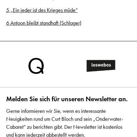
5 „Ein jeder ist des Krieges müde“
6 Antoon bleibt standhaft (Schlager)
Melden Sie sich für unseren Newsletter an.
Gerne informieren wir Sie, wenn es interessante
Neuigkeiten rund um Curt Bloch und sein „Onderwater-
Cabaret“ zu berichten gibt. Der Newsletter ist kostenlos
und kann jederzeit abbestellt werden.