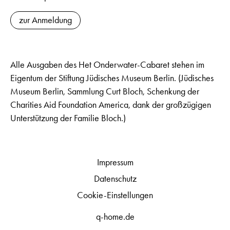
zur Anmeldung
Alle Ausgaben des Het Onderwater-Cabaret stehen im
Eigentum der Stiftung Jüdisches Museum Berlin. (Jüdisches
Museum Berlin, Sammlung Curt Bloch, Schenkung der
Charities Aid Foundation America, dank der großzügigen
Unterstützung der Familie Bloch.)
Impressum
Datenschutz
Cookie-Einstellungen
q-home.de