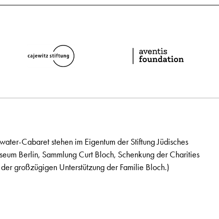
ater-Cabaret stehen im Eigentum der Stiftung Jüdisches
seum Berlin, Sammlung Curt Bloch, Schenkung der Charities
der großzügigen Unterstützung der Familie Bloch.)