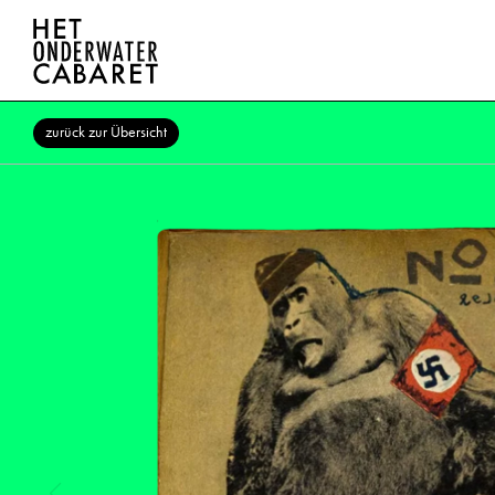
zurück zur Übersicht