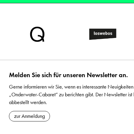
Melden Sie sich für unseren Newsletter an.
Gerne informieren wir Sie, wenn es interessante Neuigkeiten
„Onderwater-Cabaret“ zu berichten gibt. Der Newsletter ist 
abbestellt werden.
zur Anmeldung