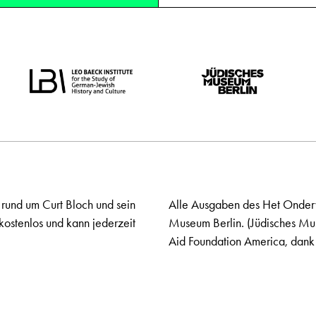
 rund um Curt Bloch und sein
Alle Ausgaben des Het Onderw
kostenlos und kann jederzeit
Museum Berlin. (Jüdisches Mu
Aid Foundation America, dank 