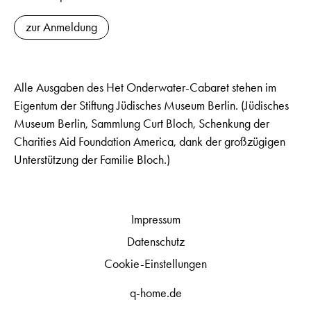
zur Anmeldung
Alle Ausgaben des Het Onderwater-Cabaret stehen im
Eigentum der Stiftung Jüdisches Museum Berlin. (Jüdisches
Museum Berlin, Sammlung Curt Bloch, Schenkung der
Charities Aid Foundation America, dank der großzügigen
Unterstützung der Familie Bloch.)
Impressum
Datenschutz
Cookie-Einstellungen
q-home.de