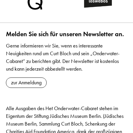
Melden Sie sich für unseren Newsletter an.
Gerne informieren wir Sie, wenn es interessante
Neuigkeiten rund um Curt Bloch und sein „Onderwater-
Cabaret“ zu berichten gibt. Der Newsletter ist kostenlos
und kann jederzeit abbestellt werden.
zur Anmeldung
Alle Ausgaben des Het Onderwater-Cabaret stehen im
Eigentum der Stiftung Jüdisches Museum Berlin. (Jüdisches
Museum Berlin, Sammlung Curt Bloch, Schenkung der
Charities Aid Foundation America, dank der großzügigen