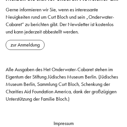
Gerne informieren wir Sie, wenn es interessante
Neuigkeiten rund um Curt Bloch und sein „Onderwater-
Cabaret“ zu berichten gibt. Der Newsletter ist kostenlos
und kann jederzeit abbestellt werden.
zur Anmeldung
Alle Ausgaben des Het Onderwater-Cabaret stehen im
Eigentum der Stiftung Jüdisches Museum Berlin. (Jüdisches
Museum Berlin, Sammlung Curt Bloch, Schenkung der
Charities Aid Foundation America, dank der großzügigen
Unterstützung der Familie Bloch.)
Impressum