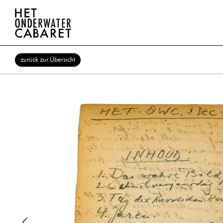
zurück zur Übersicht