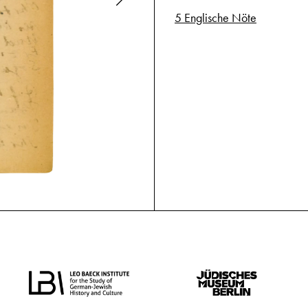
5 Englische Nöte