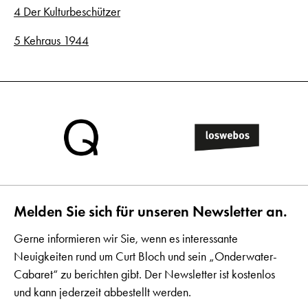
4 Der Kulturbeschützer
5 Kehraus 1944
Melden Sie sich für unseren Newsletter an.
Gerne informieren wir Sie, wenn es interessante
Neuigkeiten rund um Curt Bloch und sein „Onderwater-
Cabaret“ zu berichten gibt. Der Newsletter ist kostenlos
und kann jederzeit abbestellt werden.