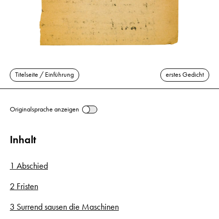
Titelseite / Einführung
erstes Gedicht
Originalsprache anzeigen
Inhalt
1 Abschied
2 Fristen
3 Surrend sausen die Maschinen