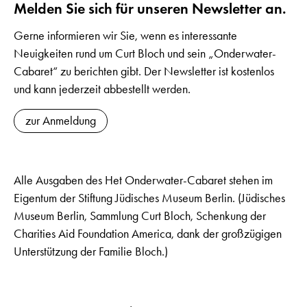
Melden Sie sich für unseren Newsletter an.
Gerne informieren wir Sie, wenn es interessante
Neuigkeiten rund um Curt Bloch und sein „Onderwater-
Cabaret“ zu berichten gibt. Der Newsletter ist kostenlos
und kann jederzeit abbestellt werden.
zur Anmeldung
Alle Ausgaben des Het Onderwater-Cabaret stehen im
Eigentum der Stiftung Jüdisches Museum Berlin. (Jüdisches
Museum Berlin, Sammlung Curt Bloch, Schenkung der
Charities Aid Foundation America, dank der großzügigen
Unterstützung der Familie Bloch.)