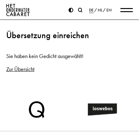
DE
NL
EN
Übersetzung einreichen
Sie haben kein Gedicht ausgewählt!
Zur Übersicht