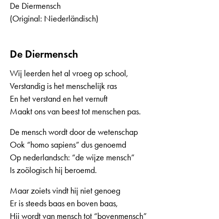
De Diermensch
(Original: Niederländisch)
De Diermensch
Wij leerden het al vroeg op school,
Verstandig is het menschelijk ras
En het verstand en het vernuft
Maakt ons van beest tot menschen pas.
De mensch wordt door de wetenschap
Ook “homo sapiens” dus genoemd
Op nederlandsch: “de wijze mensch”
Is zoölogisch hij beroemd.
Maar zoiets vindt hij niet genoeg
Er is steeds baas en boven baas,
Hij wordt van mensch tot “bovenmensch”