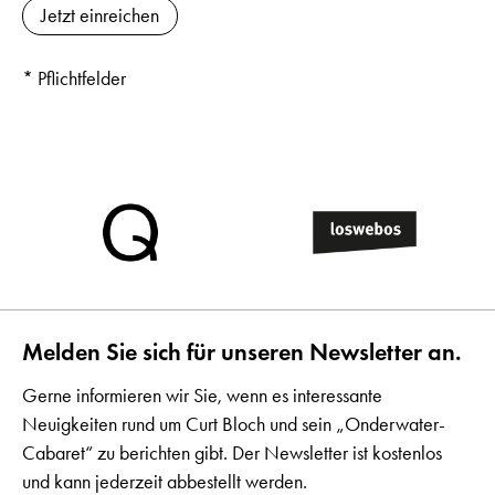
* Pflichtfelder
Melden Sie sich für unseren Newsletter an.
Gerne informieren wir Sie, wenn es interessante
Neuigkeiten rund um Curt Bloch und sein „Onderwater-
Cabaret“ zu berichten gibt. Der Newsletter ist kostenlos
und kann jederzeit abbestellt werden.