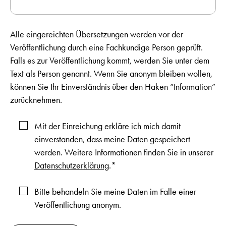
Alle eingereichten Übersetzungen werden vor der
Veröffentlichung durch eine Fachkundige Person geprüft.
Falls es zur Veröffentlichung kommt, werden Sie unter dem
Text als Person genannt. Wenn Sie anonym bleiben wollen,
können Sie Ihr Einverständnis über den Haken “Information”
zurücknehmen.
Mit der Einreichung erkläre ich mich damit
einverstanden, dass meine Daten gespeichert
werden. Weitere Informationen finden Sie in unserer
Datenschutzerklärung
.*
Bitte behandeln Sie meine Daten im Falle einer
Veröffentlichung anonym.