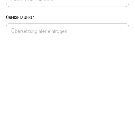
ÜBERSETZUNG*