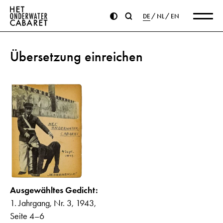
DE
NL
EN
Übersetzung einreichen
Ausgewähltes Gedicht:
1. Jahrgang, Nr. 3, 1943,
Seite 4–6