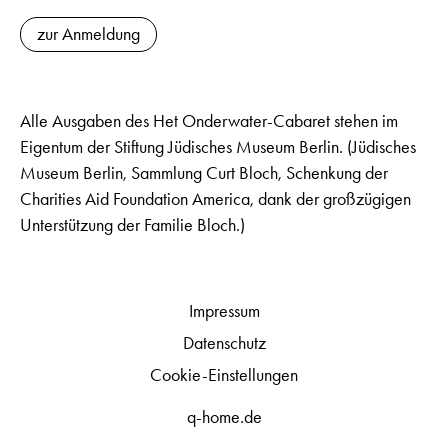
zur Anmeldung
Alle Ausgaben des Het Onderwater-Cabaret stehen im
Eigentum der Stiftung Jüdisches Museum Berlin. (Jüdisches
Museum Berlin, Sammlung Curt Bloch, Schenkung der
Charities Aid Foundation America, dank der großzügigen
Unterstützung der Familie Bloch.)
Impressum
Datenschutz
Cookie-Einstellungen
q-home.de